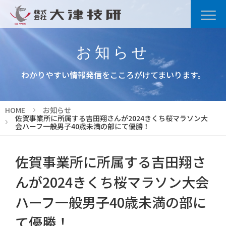
お知らせ
わかりやすい情報発信をこころがけてまいります。
HOME
お知らせ
佐賀事業所に所属する吉田翔さんが2024きくち桜マラソン大
会ハーフ一般男子40歳未満の部にて優勝！
佐賀事業所に所属する吉田翔さ
んが2024きくち桜マラソン大会
ハーフ一般男子40歳未満の部に
て優勝！