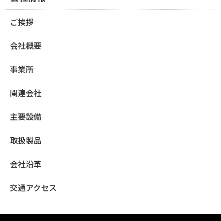
る
る
ご挨拶
会社概要
事業所
関連会社
主要設備
取扱製品
会社沿革
交通アクセス