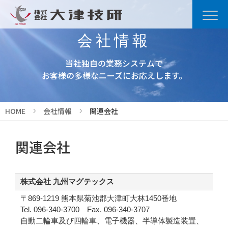
会社情報
当社独自の業務システムで
お客様の多様なニーズにお応えします。
HOME
会社情報
関連会社
関連会社
株式会社 九州マグテックス
〒869-1219 熊本県菊池郡大津町大林1450番地
Tel. 096-340-3700 Fax. 096-340-3707
自動二輪車及び四輪車、電子機器、半導体製造装置、