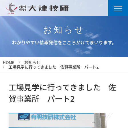
お知らせ
わかりやすい情報発信をこころがけてまいります。
HOME
お知らせ
工場見学に行ってきました 佐賀事業所 パート2
工場見学に行ってきました 佐
賀事業所 パート2