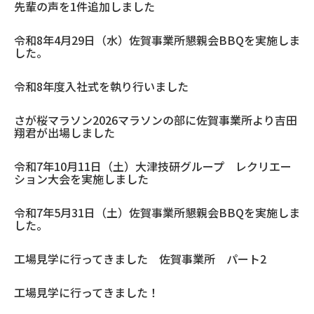
先輩の声を1件追加しました
令和8年4月29日（水）佐賀事業所懇親会BBQを実施しま
した。
令和8年度入社式を執り行いました
さが桜マラソン2026マラソンの部に佐賀事業所より吉田
翔君が出場しました
令和7年10月11日（土）大津技研グループ レクリエー
ション大会を実施しました
令和7年5月31日（土）佐賀事業所懇親会BBQを実施しま
した。
工場見学に行ってきました 佐賀事業所 パート2
工場見学に行ってきました！